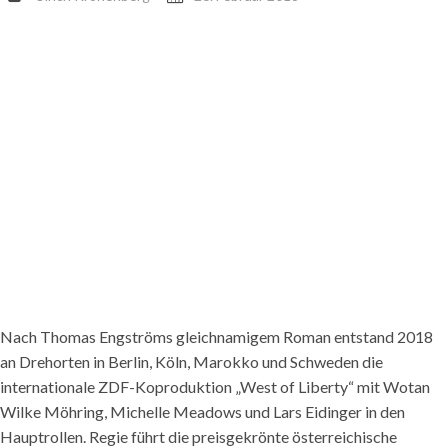
Nach Thomas Engströms gleichnamigem Roman entstand 2018
an Drehorten in Berlin, Köln, Marokko und Schweden die
internationale ZDF-Koproduktion „West of Liberty“ mit Wotan
Wilke Möhring, Michelle Meadows und Lars Eidinger in den
Hauptrollen. Regie führt die preisgekrönte österreichische