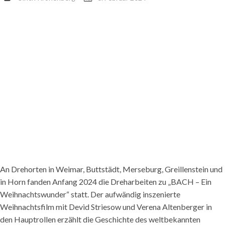
An Drehorten in Weimar, Buttstädt, Merseburg, Greillenstein und
in Horn fanden Anfang 2024 die Dreharbeiten zu „BACH – Ein
Weihnachtswunder“ statt. Der aufwändig inszenierte
Weihnachtsfilm mit Devid Striesow und Verena Altenberger in
den Hauptrollen erzählt die Geschichte des weltbekannten