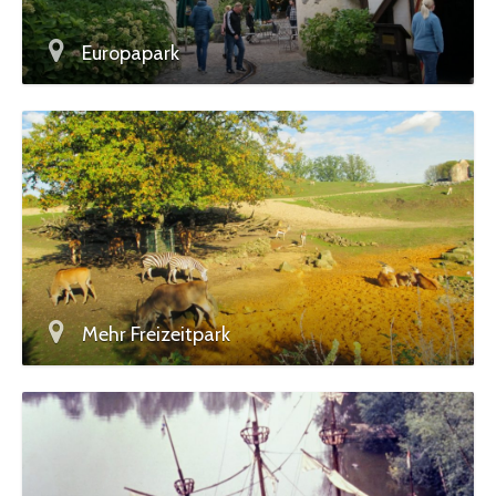
Europapark
Mehr Freizeitpark