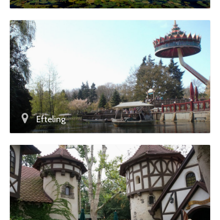
Efteling