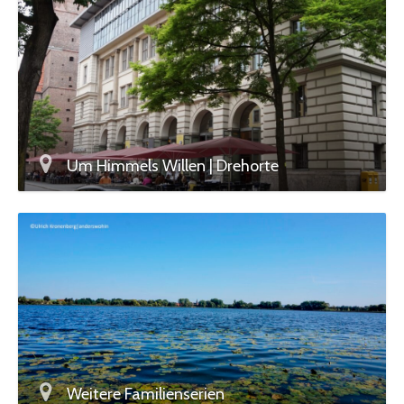
Um Himmels Willen | Drehorte
Weitere Familienserien