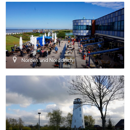
Norden und Norddeich