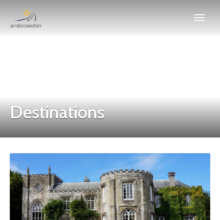
Destinations