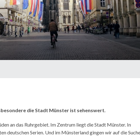
sbesondere die Stadt Münster ist sehenswert.
den an das Ruhrgebiet. Im Zentrum liegt die Stadt Münster. In
en deutschen Serien. Und im Münsterland gingen wir auf die Such