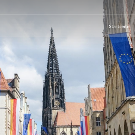
Startseite