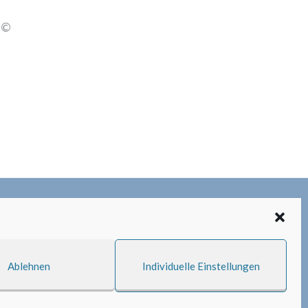
 ©
Ablehnen
Individuelle Einstellungen