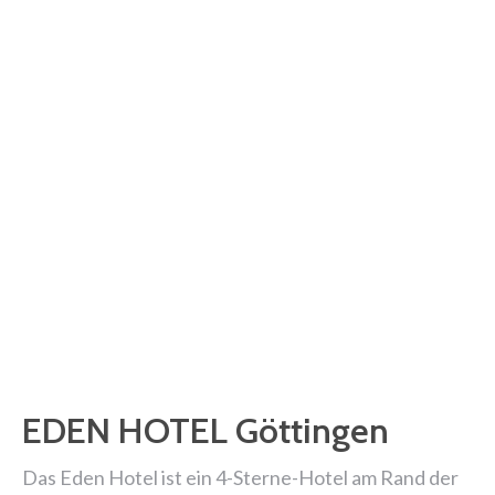
EDEN HOTEL Göttingen
Das Eden Hotel ist ein 4-Sterne-Hotel am Rand der