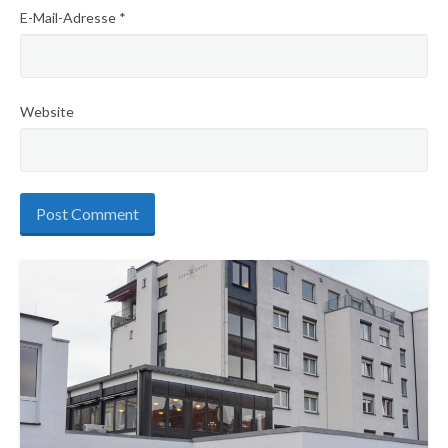
E-Mail-Adresse
*
Website