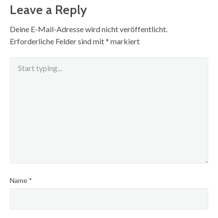
Leave a Reply
Deine E-Mail-Adresse wird nicht veröffentlicht.
Erforderliche Felder sind mit
*
markiert
Name
*