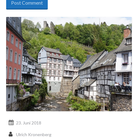
23. Juni 2018
Ulrich Kronenberg