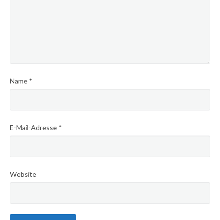
Name
*
E-Mail-Adresse
*
Website