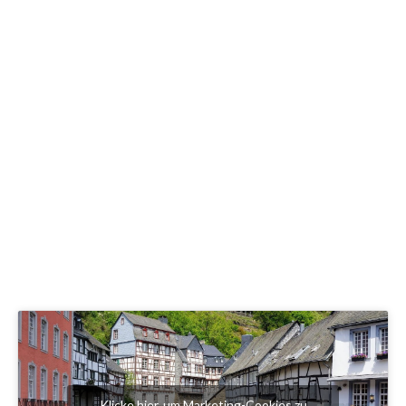
Klicke hier, um Marketing-Cookies zu