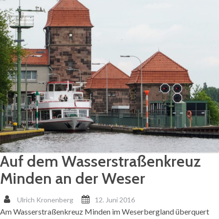
Auf dem Wasserstraßenkreuz
Minden an der Weser
Ulrich Kronenberg
12. Juni 2016
Am Wasserstraßenkreuz Minden im Weserbergland überquert