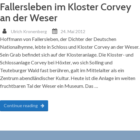
Fallersleben im Kloster Corvey
an der Weser
Ulrich Kronenberg
24. Mai 2012
Hoffmann von Fallersleben, der Dichter der Deutschen
Nationalhymne, lebte in Schloss und Kloster Corvey an der Weser.
Sein Grab befindet sich auf der Klosteranlage. Die Kloster- und
Schlossanlage Corvey bei Höxter, wo sich Solling und
Teuteburger Wald fast berühren, galt im Mittelalter als ein
Zentrum abendländischer Kultur. Heute ist die Anlage im weiten
fruchtbaren Tal der Weser ein Museum. Das …
Continue reading