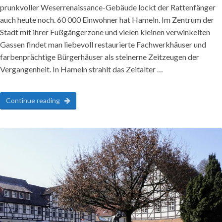
prunkvoller Weserrenaissance-Gebäude lockt der Rattenfänger
auch heute noch. 60 000 Einwohner hat Hameln. Im Zentrum der
Stadt mit ihrer Fußgängerzone und vielen kleinen verwinkelten
Gassen findet man liebevoll restaurierte Fachwerkhäuser und
farbenprächtige Bürgerhäuser als steinerne Zeitzeugen der
Vergangenheit. In Hameln strahlt das Zeitalter …
Continue reading