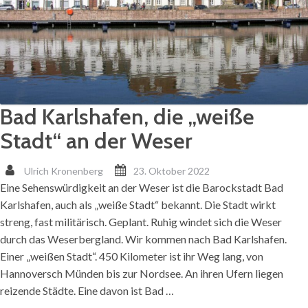
Bad Karlshafen, die „weiße
Stadt“ an der Weser
Ulrich Kronenberg
23. Oktober 2022
Eine Sehenswürdigkeit an der Weser ist die Barockstadt Bad
Karlshafen, auch als „weiße Stadt“ bekannt. Die Stadt wirkt
streng, fast militärisch. Geplant. Ruhig windet sich die Weser
durch das Weserbergland. Wir kommen nach Bad Karlshafen.
Einer „weißen Stadt“. 450 Kilometer ist ihr Weg lang, von
Hannoversch Münden bis zur Nordsee. An ihren Ufern liegen
reizende Städte. Eine davon ist Bad …