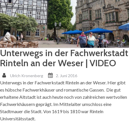
Unterwegs in der Fachwerkstadt
Rinteln an der Weser | VIDEO
Ulrich Kronenberg
2. Juni 2016
Unterwegs in der Fachwerkstadt Rinteln an der Weser. Hier gibt
es hübsche Fachwerkhäuser und romantische Gassen. Die gut
erhaltene Altstadt ist auch heute noch von zahlreichen wertvollen
Fachwerkhäusern geprägt. Im Mittelalter umschloss eine
Stadtmauer die Stadt. Von 1619 bis 1810 war Rinteln
Universitätsstadt.