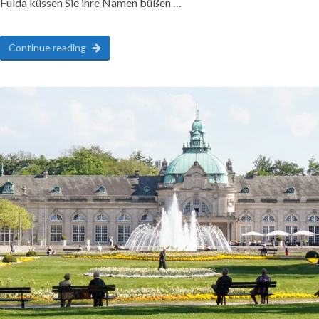
Fulda küssen Sie ihre Namen büßen …
Continue reading