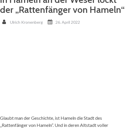
der „Rattenfänger von Hameln“
Ulrich Kronenberg
26. April 2022
Glaubt man der Geschichte, ist Hameln die Stadt des
„Rattenfänger von Hameln“. Und in deren Altstadt voller