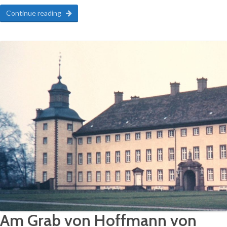
Continue reading
Am Grab von Hoffmann von