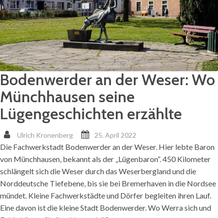
Bodenwerder an der Weser: Wo
Münchhausen seine
Lügengeschichten erzählte
Ulrich Kronenberg
25. April 2022
Die Fachwerkstadt Bodenwerder an der Weser. Hier lebte Baron
von Münchhausen, bekannt als der „Lügenbaron“. 450 Kilometer
schlängelt sich die Weser durch das Weserbergland und die
Norddeutsche Tiefebene, bis sie bei Bremerhaven in die Nordsee
mündet. Kleine Fachwerkstädte und Dörfer begleiten ihren Lauf.
Eine davon ist die kleine Stadt Bodenwerder. Wo Werra sich und