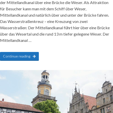
der Mittellandkanal über eine Brücke die Weser. Als Attraktion
für Besucher kann man mit dem Schiff über Weser,
Mittellandkanal und natürlich über und unter der Brücke fahren.
Das Wasserstraßenkreuz – eine Kreuzung von zwei
Wasserstraßen: Der Mittellandkanal führt hier über eine Brücke
über das Wesertal und die rund 13 m tiefer gelegene Weser. Der
Mittellandkanal …
Continue reading