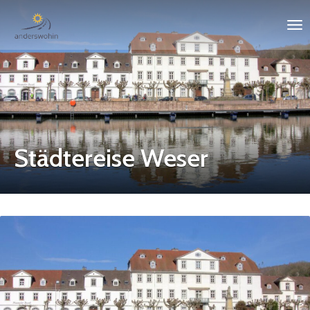
Städtereise Weser