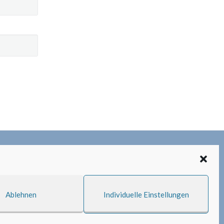
Ablehnen
Individuelle Einstellungen