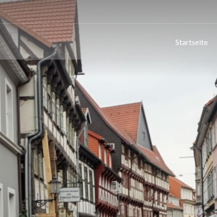
Startseite