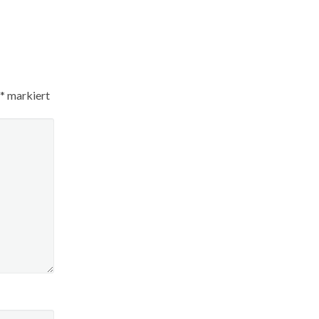
*
markiert