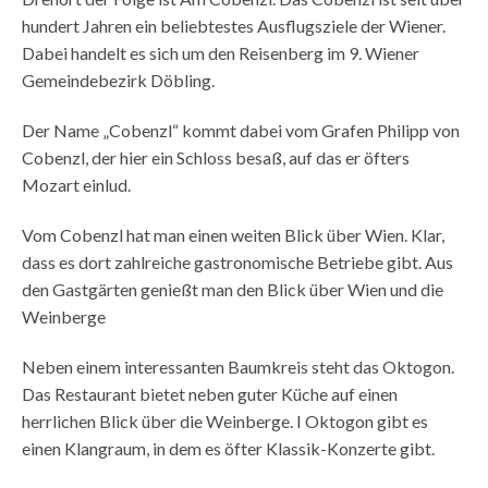
hundert Jahren ein beliebtestes Ausflugsziele der Wiener.
Dabei handelt es sich um den Reisenberg im 9. Wiener
Gemeindebezirk Döbling.
Der Name „Cobenzl“ kommt dabei vom Grafen Philipp von
Cobenzl, der hier ein Schloss besaß, auf das er öfters
Mozart einlud.
Vom Cobenzl hat man einen weiten Blick über Wien. Klar,
dass es dort zahlreiche gastronomische Betriebe gibt. Aus
den Gastgärten genießt man den Blick über Wien und die
Weinberge
Neben einem interessanten Baumkreis steht das Oktogon.
Das Restaurant bietet neben guter Küche auf einen
herrlichen Blick über die Weinberge. I Oktogon gibt es
einen Klangraum, in dem es öfter Klassik-Konzerte gibt.