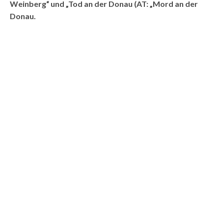
Weinberg“ und „Tod an der Donau (AT: „Mord an der
Donau.