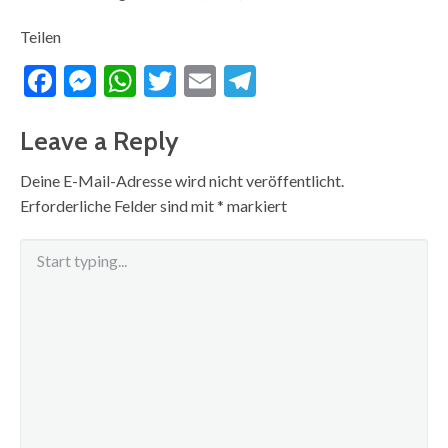
Teilen
Facebook
Messenger
WhatsApp
Twitter
Email
Telegram
Leave a Reply
Deine E-Mail-Adresse wird nicht veröffentlicht.
Erforderliche Felder sind mit
*
markiert