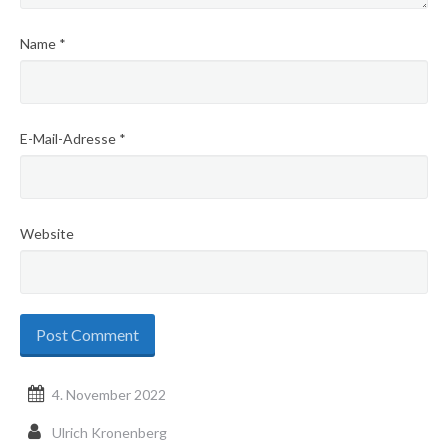
Name
*
E-Mail-Adresse
*
Website
4. November 2022
Ulrich Kronenberg