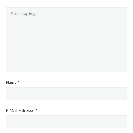
Name
*
E-Mail-Adresse
*