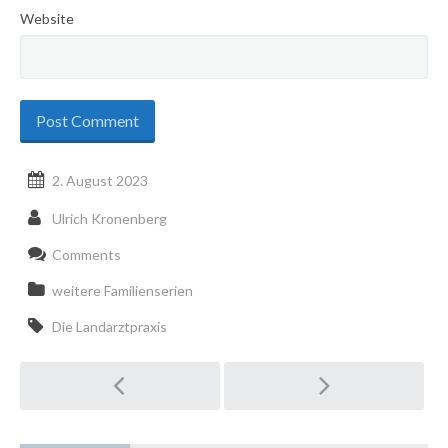
Website
2. August 2023
Ulrich Kronenberg
Comments
weitere Familienserien
Die Landarztpraxis
Post