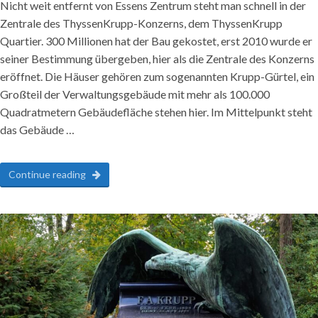
Nicht weit entfernt von Essens Zentrum steht man schnell in der
Zentrale des ThyssenKrupp-Konzerns, dem ThyssenKrupp
Quartier. 300 Millionen hat der Bau gekostet, erst 2010 wurde er
seiner Bestimmung übergeben, hier als die Zentrale des Konzerns
eröffnet. Die Häuser gehören zum sogenannten Krupp-Gürtel, ein
Großteil der Verwaltungsgebäude mit mehr als 100.000
Quadratmetern Gebäudefläche stehen hier. Im Mittelpunkt steht
das Gebäude …
Continue reading