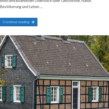
wohl umfassendsten Überblick über Geschichte, Natur,
Bevölkerung und Leben …
Continue reading