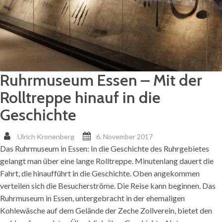
Ruhrmuseum Essen – Mit der
Rolltreppe hinauf in die
Geschichte
Ulrich Kronenberg
6. November 2017
Das Ruhrmuseum in Essen: In die Geschichte des Ruhrgebietes
gelangt man über eine lange Rolltreppe. Minutenlang dauert die
Fahrt, die hinaufführt in die Geschichte. Oben angekommen
verteilen sich die Besucherströme. Die Reise kann beginnen. Das
Ruhrmuseum in Essen, untergebracht in der ehemaligen
Kohlewäsche auf dem Gelände der Zeche Zollverein, bietet den