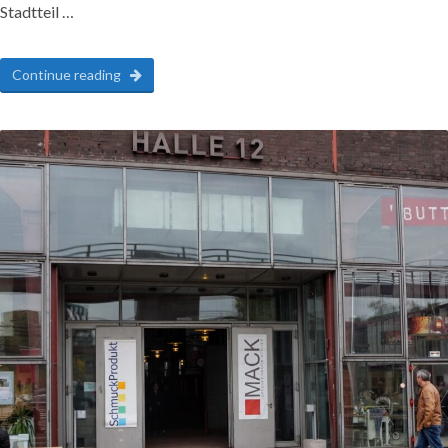
Stadtteil …
Continue reading