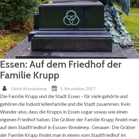
Essen: Auf dem Friedhof der
Familie Krupp
Ulrich Kronenberg
5. November 2017
Die Familie Krupp und die Stadt Essen – für viele gehörte und
gehören die Industriellenfamilie und die Stadt zusammen. Kein
Wunder also, dass die Krupps in Essen sogar sowas wie einen
eigenen Friedhof haben. Die Gräber der Familie Krupp findet man
auf dem Stadtfriedhof in Esssen-Bredeney. Genauer: Die Gräber
der Familie Krupp findet man in einem vom Stadtfriedhof im