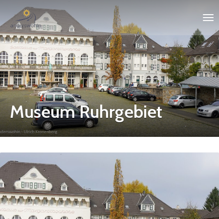
Museum Ruhrgebiet