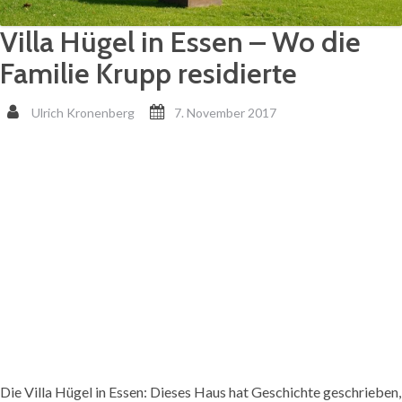
Villa Hügel in Essen – Wo die
Familie Krupp residierte
Ulrich Kronenberg
7. November 2017
Die Villa Hügel in Essen: Dieses Haus hat Geschichte geschrieben,