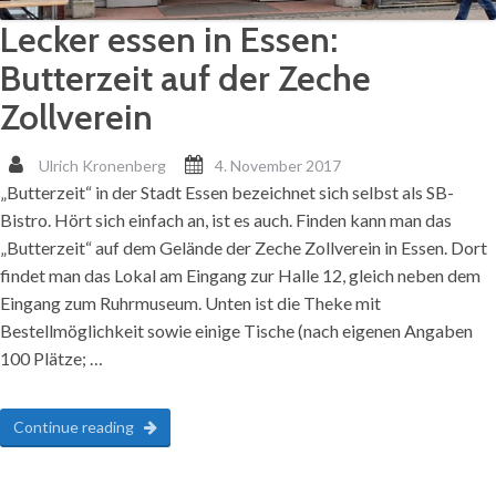
Lecker essen in Essen:
Butterzeit auf der Zeche
Zollverein
Ulrich Kronenberg
4. November 2017
„Butterzeit“ in der Stadt Essen bezeichnet sich selbst als SB-
Bistro. Hört sich einfach an, ist es auch. Finden kann man das
„Butterzeit“ auf dem Gelände der Zeche Zollverein in Essen. Dort
findet man das Lokal am Eingang zur Halle 12, gleich neben dem
Eingang zum Ruhrmuseum. Unten ist die Theke mit
Bestellmöglichkeit sowie einige Tische (nach eigenen Angaben
100 Plätze; …
Continue reading