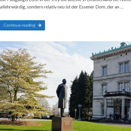
allehrwürdig, sondern relativ neu ist der Essener Dom, der an …
Continue reading