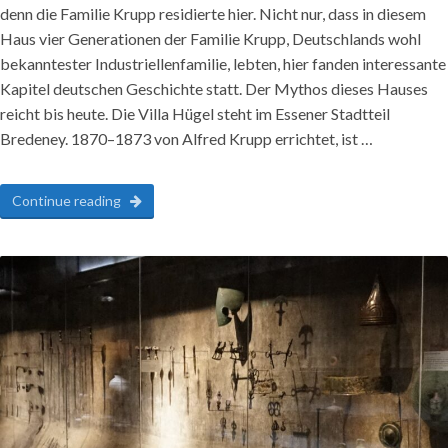
denn die Familie Krupp residierte hier. Nicht nur, dass in diesem
Haus vier Generationen der Familie Krupp, Deutschlands wohl
bekanntester Industriellenfamilie, lebten, hier fanden interessante
Kapitel deutschen Geschichte statt. Der Mythos dieses Hauses
reicht bis heute. Die Villa Hügel steht im Essener Stadtteil
Bredeney. 1870–1873 von Alfred Krupp errichtet, ist …
Continue reading