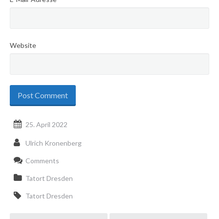
Website
25. April 2022
Ulrich Kronenberg
Comments
Tatort Dresden
Tatort Dresden