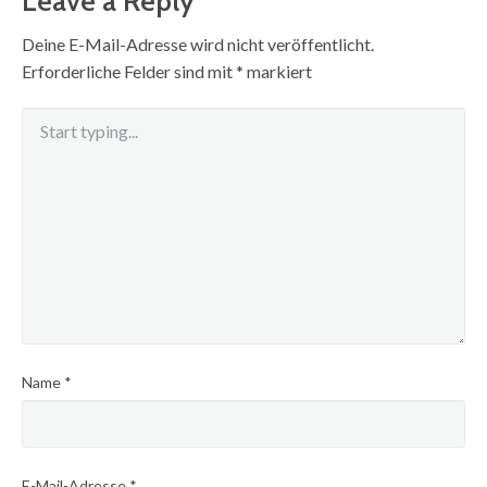
Leave a Reply
Deine E-Mail-Adresse wird nicht veröffentlicht.
Erforderliche Felder sind mit
*
markiert
Name
*
E-Mail-Adresse
*