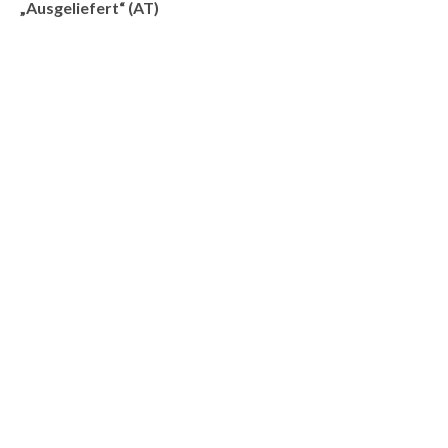
„Ausgeliefert“ (AT)