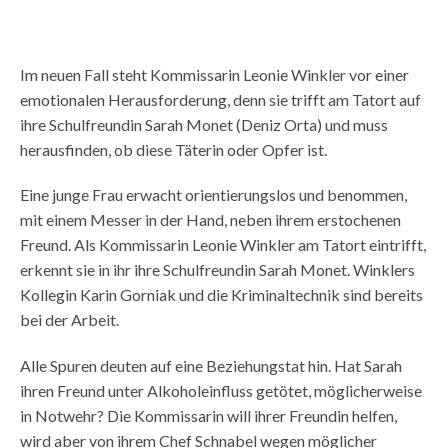
Im neuen Fall steht Kommissarin Leonie Winkler vor einer
emotionalen Herausforderung, denn sie trifft am Tatort auf
ihre Schulfreundin Sarah Monet (Deniz Orta) und muss
herausfinden, ob diese Täterin oder Opfer ist.
Eine junge Frau erwacht orientierungslos und benommen,
mit einem Messer in der Hand, neben ihrem erstochenen
Freund. Als Kommissarin Leonie Winkler am Tatort eintrifft,
erkennt sie in ihr ihre Schulfreundin Sarah Monet. Winklers
Kollegin Karin Gorniak und die Kriminaltechnik sind bereits
bei der Arbeit.
Alle Spuren deuten auf eine Beziehungstat hin. Hat Sarah
ihren Freund unter Alkoholeinfluss getötet, möglicherweise
in Notwehr? Die Kommissarin will ihrer Freundin helfen,
wird aber von ihrem Chef Schnabel wegen möglicher