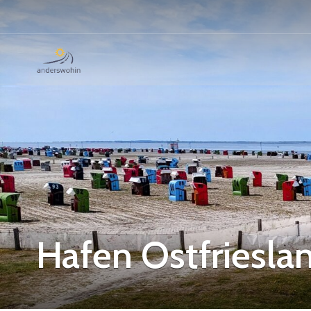
Hafen Ostfriesla