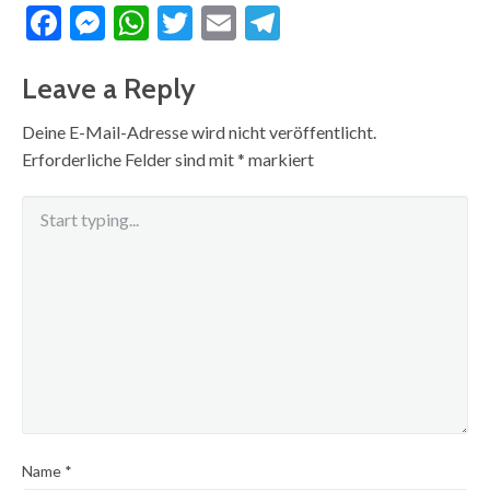
Facebook
Messenger
WhatsApp
Twitter
Email
Telegram
Leave a Reply
Deine E-Mail-Adresse wird nicht veröffentlicht.
Erforderliche Felder sind mit
*
markiert
Name
*