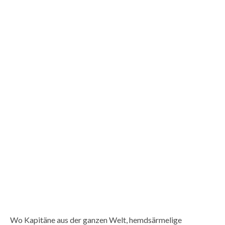
Wo Kapitäne aus der ganzen Welt, hemdsärmelige