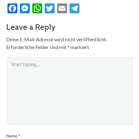
Facebook
Messenger
WhatsApp
Twitter
Email
Telegram
Leave a Reply
Deine E-Mail-Adresse wird nicht veröffentlicht.
Erforderliche Felder sind mit
*
markiert
Name
*