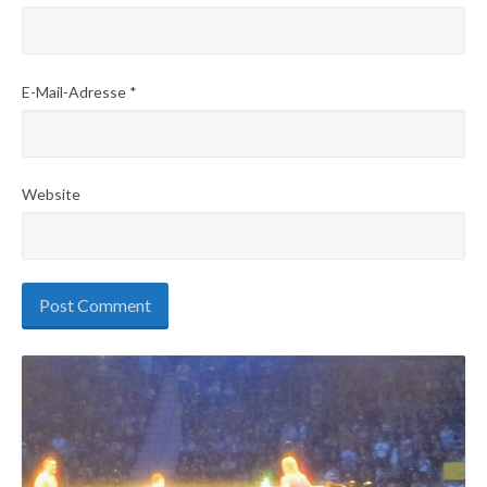
E-Mail-Adresse
*
Website