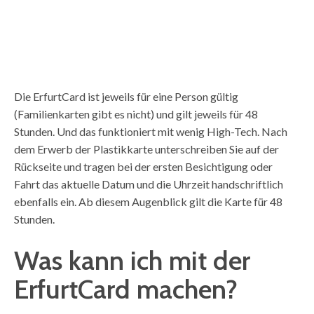
Die ErfurtCard ist jeweils für eine Person gültig
(Familienkarten gibt es nicht) und gilt jeweils für 48
Stunden. Und das funktioniert mit wenig High-Tech. Nach
dem Erwerb der Plastikkarte unterschreiben Sie auf der
Rückseite und tragen bei der ersten Besichtigung oder
Fahrt das aktuelle Datum und die Uhrzeit handschriftlich
ebenfalls ein. Ab diesem Augenblick gilt die Karte für 48
Stunden.
Was kann ich mit der
ErfurtCard machen?