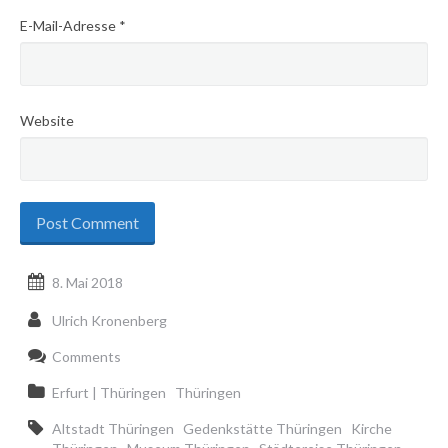
E-Mail-Adresse
*
Website
8. Mai 2018
Ulrich Kronenberg
Comments
Erfurt | Thüringen
Thüringen
Altstadt Thüringen
Gedenkstätte Thüringen
Kirche