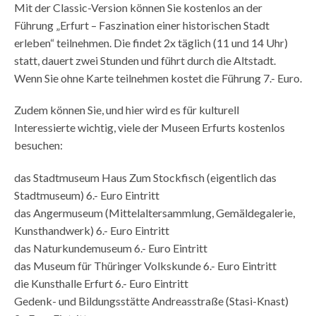
Mit der Classic-Version können Sie kostenlos an der
Führung „Erfurt – Faszination einer historischen Stadt
erleben“ teilnehmen. Die findet 2x täglich (11 und 14 Uhr)
statt, dauert zwei Stunden und führt durch die Altstadt.
Wenn Sie ohne Karte teilnehmen kostet die Führung 7.- Euro.
Zudem können Sie, und hier wird es für kulturell
Interessierte wichtig, viele der Museen Erfurts kostenlos
besuchen:
das Stadtmuseum Haus Zum Stockfisch (eigentlich das
Stadtmuseum) 6.- Euro Eintritt
das Angermuseum (Mittelaltersammlung, Gemäldegalerie,
Kunsthandwerk) 6.- Euro Eintritt
das Naturkundemuseum 6.- Euro Eintritt
das Museum für Thüringer Volkskunde 6.- Euro Eintritt
die Kunsthalle Erfurt 6.- Euro Eintritt
Gedenk- und Bildungsstätte Andreasstraße (Stasi-Knast)