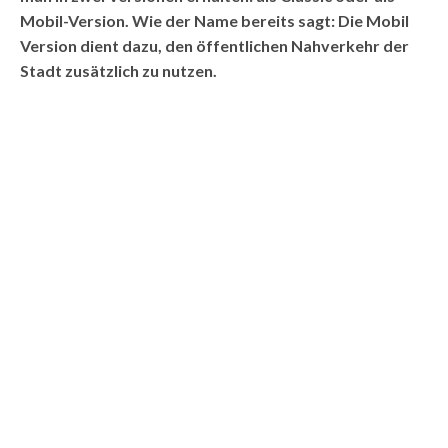
Mobil-Version. Wie der Name bereits sagt: Die Mobil
Version dient dazu, den öffentlichen Nahverkehr der
Stadt zusätzlich zu nutzen.