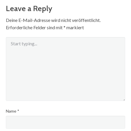
Leave a Reply
Deine E-Mail-Adresse wird nicht veröffentlicht.
Erforderliche Felder sind mit
*
markiert
Name
*