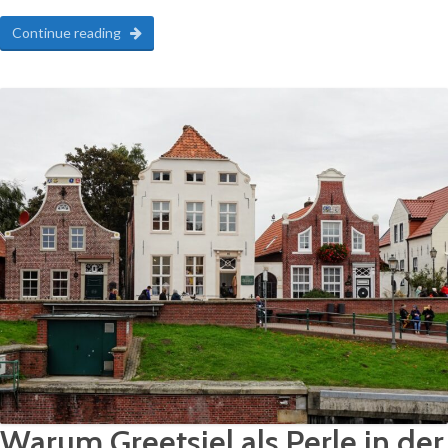
Continue reading
Warum Greetsiel als Perle in der