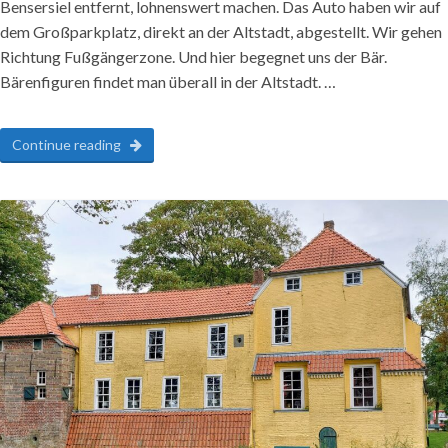
Bensersiel entfernt, lohnenswert machen. Das Auto haben wir auf
dem Großparkplatz, direkt an der Altstadt, abgestellt. Wir gehen
Richtung Fußgängerzone. Und hier begegnet uns der Bär.
Bärenfiguren findet man überall in der Altstadt. …
Continue reading