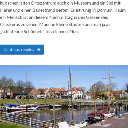
hübschen, alten Ortszentrum auch ein Museum und ein Siel mit
Hafen und einen Badestrand bieten. Es ist ruhig in Dornum. Kaum
ein Mensch ist an diesem Nachmittag in den Gassen des
Ortskerns zu sehen. Manche kleine Städte kann man ja als
„schlafende Schönheit“ bezeichnen. Nun, …
Continue reading