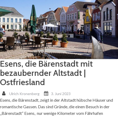
Esens, die Bärenstadt mit
bezaubernder Altstadt |
Ostfriesland
Ulrich Kronenberg
3. Juni 2023
Esens, die Bärenstadt, zeigt in der Altstadt hübsche Häuser und
romantische Gassen. Das sind Gründe, die einen Besuch in der
„Bärenstadt“ Esens, nur wenige Kilometer vom Fährhafen