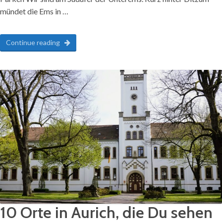
mündet die Ems in …
Continue reading
10 Orte in Aurich, die Du sehen