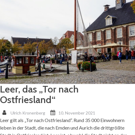
Leer, das „Tor nach
Ostfriesland“
Ulrich Kronenberg
10. November 2021
Leer gilt als „Tor nach Ostfriesland“. Rund 35 000 Einwohnern
leben in der Stadt, die nach Emden und Aurich die drittgrößte