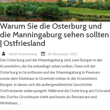
Warum Sie die Osterburg und
die Manningaburg sehen sollten
| Ostfriesland
Ulrich Kronenberg
28. November 2021
Die Osterburg und die Manningaburg sind zwei Burgen in der
Krummhörn, die Sie unbedingt sehen sollten. Denn mit der
Osterburg in Groothusen und der Manningaburg in Pewsum
sowie dem Steinhaus in Greetsiel stehen in der Krummhörn
Burgen, in denen sich die außergewöhnliche Geschichte
Ostfrieslands widerspiegelt. Während die Osterburg am Ortsrand
des Dorfes Groothusen steht und heute als Restaurant und
Wohnhaus …