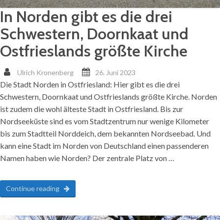
In Norden gibt es die drei
Schwestern, Doornkaat und
Ostfrieslands größte Kirche
Ulrich Kronenberg
26. Juni 2023
Die Stadt Norden in Ostfriesland: Hier gibt es die drei
Schwestern, Doornkaat und Ostfrieslands größte Kirche. Norden
ist zudem die wohl älteste Stadt in Ostfriesland. Bis zur
Nordseeküste sind es vom Stadtzentrum nur wenige Kilometer
bis zum Stadtteil Norddeich, dem bekannten Nordseebad. Und
kann eine Stadt im Norden von Deutschland einen passenderen
Namen haben wie Norden? Der zentrale Platz von …
Continue reading