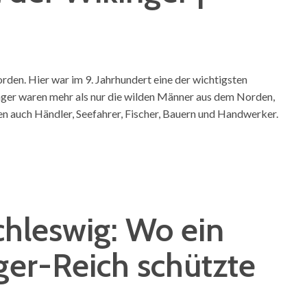
den. Hier war im 9. Jahrhundert eine der wichtigsten
ger waren mehr als nur die wilden Männer aus dem Norden,
n auch Händler, Seefahrer, Fischer, Bauern und Handwerker.
hleswig: Wo ein
ger-Reich schützte