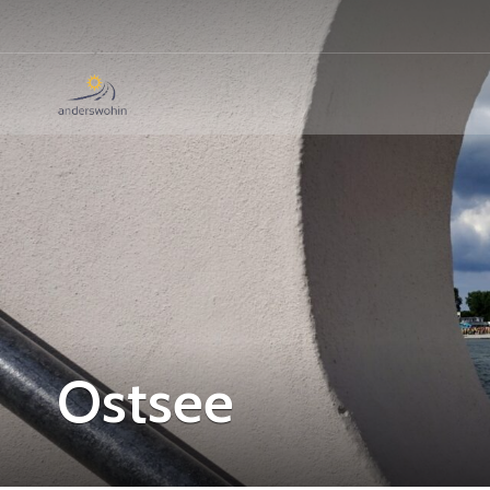
Ostsee