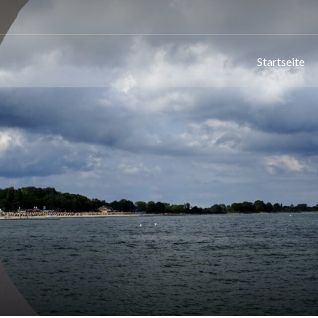
Startseite