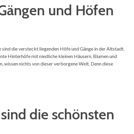
 Gängen und Höfen
 sind die versteckt liegenden Höfe und Gänge in der Altstadt.
hnte Hinterhöfe mit niedliche kleinen Häusern, Blumen und
en, wissen nichts von dieser verborgene Welt. Denn diese
 sind die schönsten