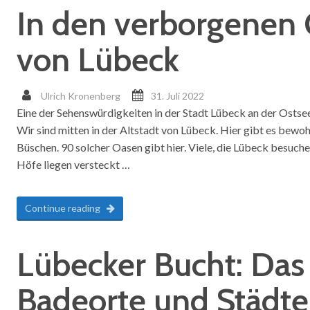
In den verborgenen
von Lübeck
Ulrich Kronenberg
31. Juli 2022
Eine der Sehenswürdigkeiten in der Stadt Lübeck an der Ostsee
Wir sind mitten in der Altstadt von Lübeck. Hier gibt es bewo
Büschen. 90 solcher Oasen gibt hier. Viele, die Lübeck besuch
Höfe liegen versteckt …
Continue reading
Lübecker Bucht: Das
Badeorte und Städte